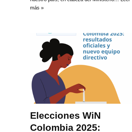
más »
Elecciones WiN
Colombia 2025: