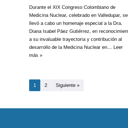
Durante el XIX Congreso Colombiano de
Medicina Nuclear, celebrado en Valledupar, se
llevó a cabo un homenaje especial a la Dra.
Diana Isabel Páez Gutiérrez, en reconocimien
a su invaluable trayectoria y contribución al
desarrollo de la Medicina Nuclear en…
Leer
más »
1
2
Siguiente »