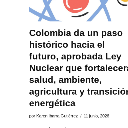
Colombia da un paso
histórico hacia el
futuro, aprobada Ley
Nuclear que fortalecer
salud, ambiente,
agricultura y transició
energética
por
Karen Ibarra Gutiérrez
11 junio, 2026