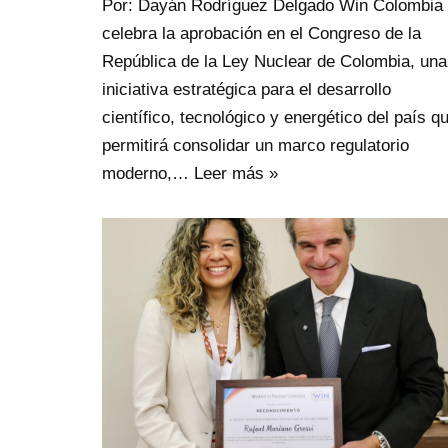
Por: Dayán Rodríguez Delgado Win Colombia
celebra la aprobación en el Congreso de la
República de la Ley Nuclear de Colombia, una
iniciativa estratégica para el desarrollo
científico, tecnológico y energético del país q
permitirá consolidar un marco regulatorio
moderno,…
Leer más »