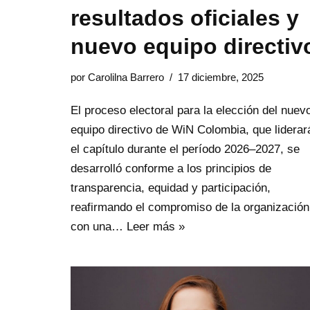
resultados oficiales y
nuevo equipo directiv
por
Carolilna Barrero
17 diciembre, 2025
El proceso electoral para la elección del nuev
equipo directivo de WiN Colombia, que liderar
el capítulo durante el período 2026–2027, se
desarrolló conforme a los principios de
transparencia, equidad y participación,
reafirmando el compromiso de la organización
con una…
Leer más »