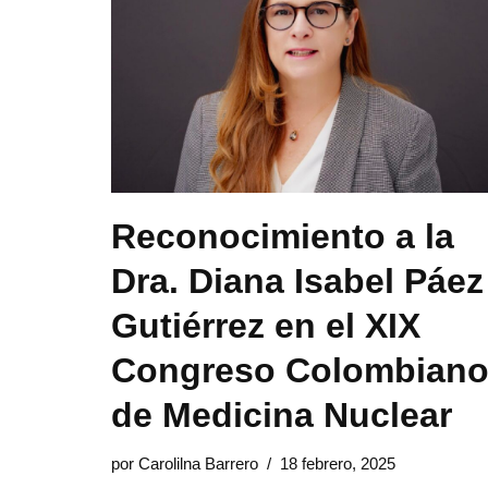
Reconocimiento a la
Dra. Diana Isabel Páez
Gutiérrez en el XIX
Congreso Colombian
de Medicina Nuclear
por
Carolilna Barrero
18 febrero, 2025