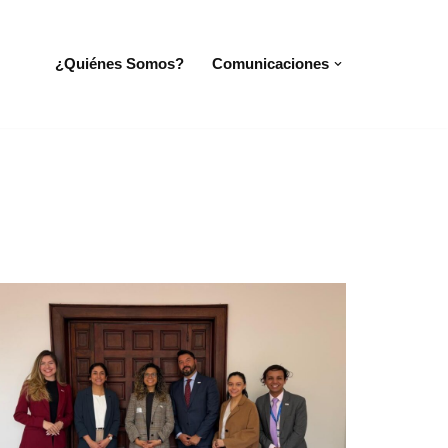
¿Quiénes Somos?
Comunicaciones