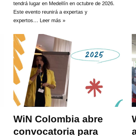
tendrá lugar en Medellín en octubre de 2026.
Este evento reunirá a expertas y
expertos…
Leer más »
WiN Colombia abre
convocatoria para