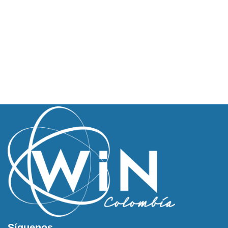
Síguenos